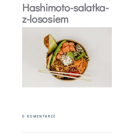
Hashimoto-salatka-
z-lososiem
0 KOMENTARZE