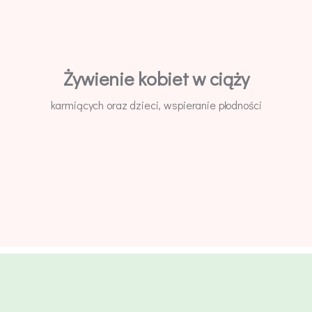
Żywienie kobiet w ciąży
karmiących oraz dzieci, wspieranie płodności