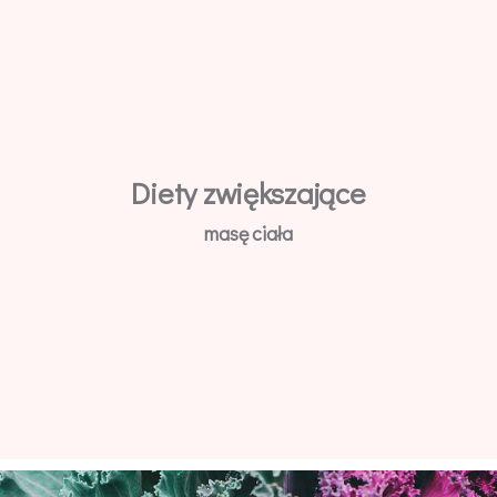
Diety zwiększające
masę ciała