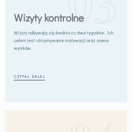
Wizyty kontrolne
Wizyty odbywają się średnio co dwa tygodnie. Ich
celem jest utrzymywanie motywacji oraz ocena
wyników.
CZYTAJ DALEJ