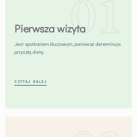
Pierwsza wizyta
Jest spotkaniem kluczowym, ponieważ determinuje
przyszłą dietę.
CZYTAJ DALEJ