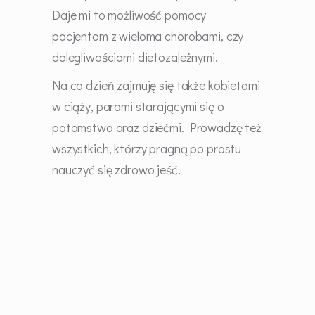
Daje mi to możliwość pomocy
pacjentom z wieloma chorobami, czy
dolegliwościami dietozależnymi.
Na co dzień zajmuję się także kobietami
w ciąży, parami starającymi się o
potomstwo oraz dziećmi. Prowadzę też
wszystkich, którzy pragną po prostu
nauczyć się zdrowo jeść.