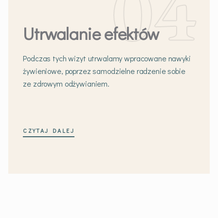
Utrwalanie efektów
Podczas tych wizyt utrwalamy wpracowane nawyki
żywieniowe, poprzez samodzielne radzenie sobie
ze zdrowym odżywianiem.
CZYTAJ DALEJ