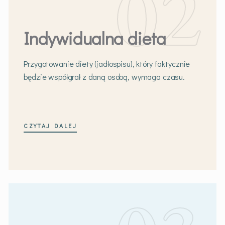
Indywidualna dieta
Przygotowanie diety (jadłospisu), który faktycznie
będzie współgrał z daną osobą, wymaga czasu.
CZYTAJ DALEJ