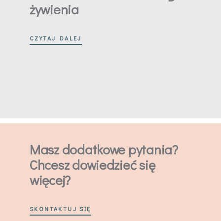
żywienia
CZYTAJ DALEJ
Masz dodatkowe pytania?
Chcesz dowiedzieć się
więcej?
SKONTAKTUJ SIĘ