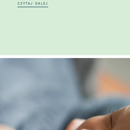
CZYTAJ DALEJ