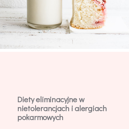
Diety eliminacyjne w
nietolerancjach i alergiach
pokarmowych