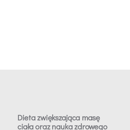
Dieta zwiększająca masę
ciała oraz nauka zdrowego