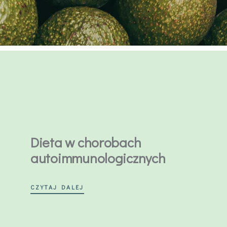
Dieta w chorobach
autoimmunologicznych
CZYTAJ DALEJ