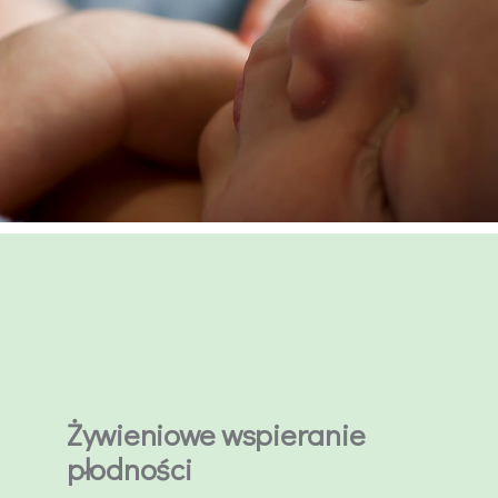
Żywieniowe wspieranie
płodności