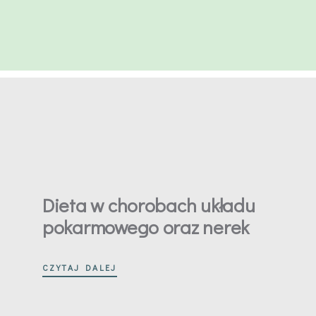
Dieta w chorobach układu
pokarmowego oraz nerek
CZYTAJ DALEJ