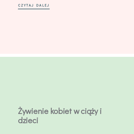
CZYTAJ DALEJ
Żywienie kobiet w ciąży i
dzieci