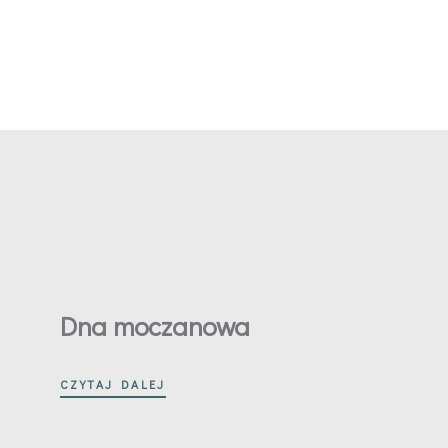
Dna moczanowa
CZYTAJ DALEJ