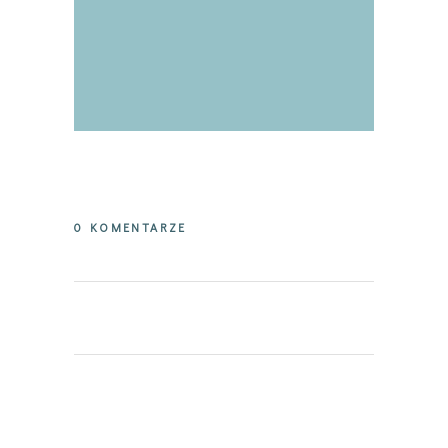
0 KOMENTARZE