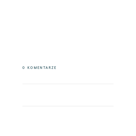
0 KOMENTARZE