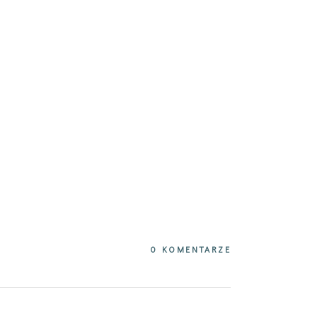
0 KOMENTARZE