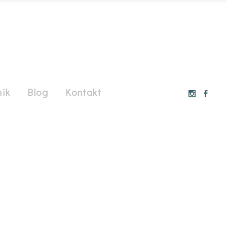
ik
Blog
Kontakt