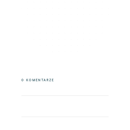
0 KOMENTARZE