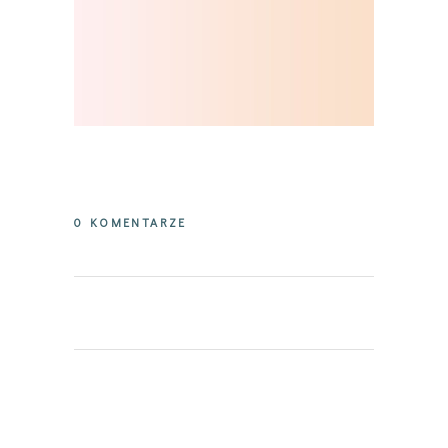
0 KOMENTARZE