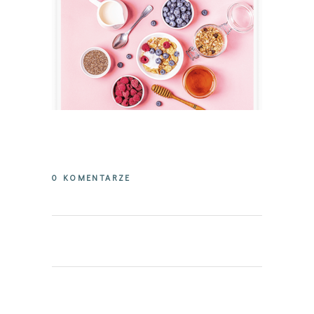
0 KOMENTARZE