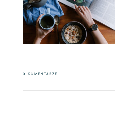
0 KOMENTARZE