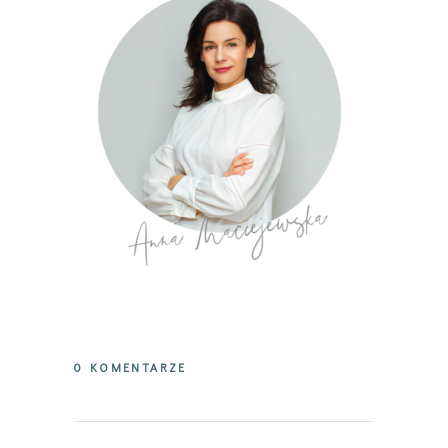
0 KOMENTARZE