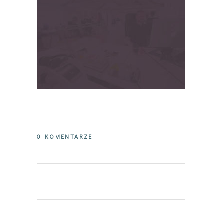
0 KOMENTARZE