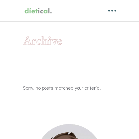
Archive
Sorry, no posts matched your criteria.