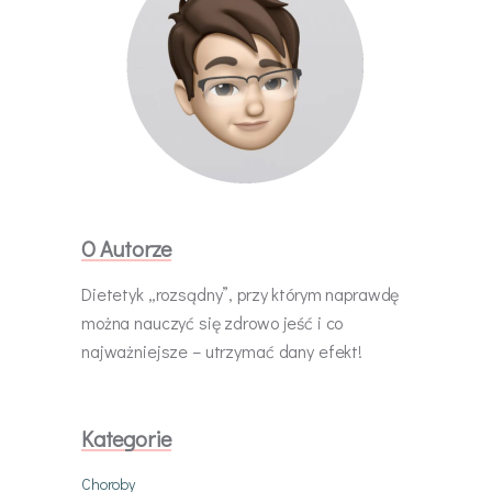
O Autorze
Dietetyk „rozsądny”, przy którym naprawdę
można nauczyć się zdrowo jeść i co
najważniejsze – utrzymać dany efekt!
Kategorie
Choroby