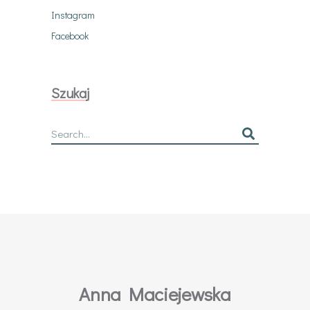
Instagram
Facebook
Szukaj
Search
for:
Anna Maciejewska