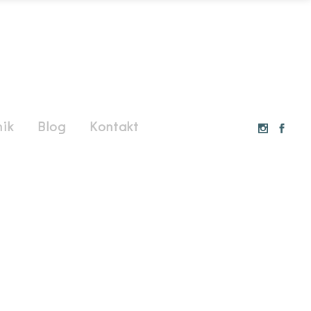
ik
Blog
Kontakt